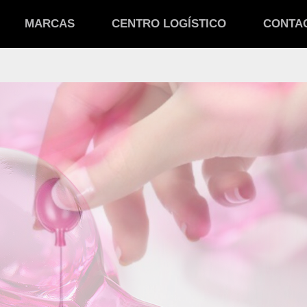
MARCAS
CENTRO LOGÍSTICO
CONTA