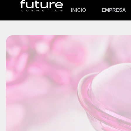
INICIO
EMPRESA