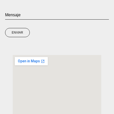
ENVIAR