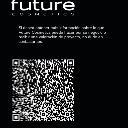
Si desea obtener más información sobre lo que
Future Cosmetics puede hacer por su negocio o
recibir una valoración de proyecto, no dude en
contactarnos.